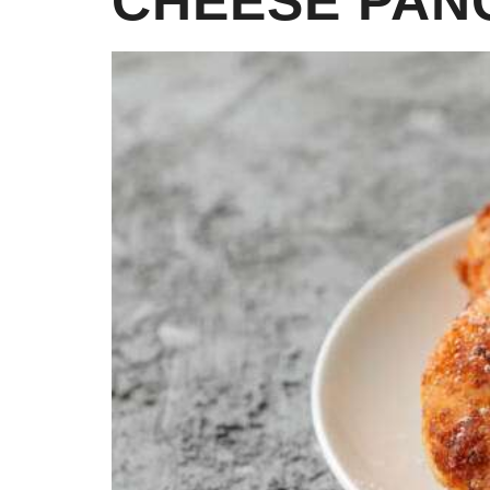
CHEESE PAN