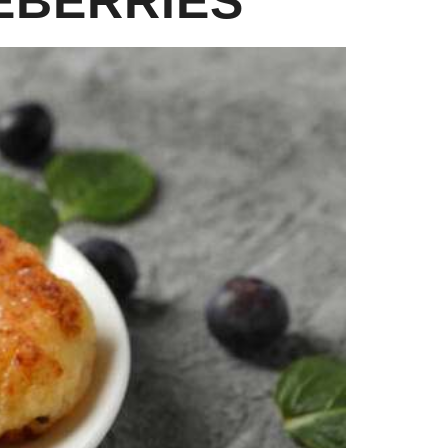
EBERRIES