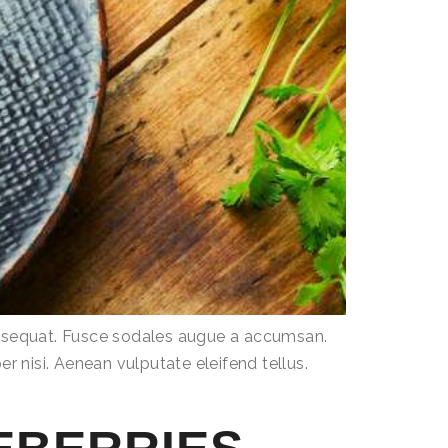
consequat. Fusce sodales augue a accumsan.
r nisi. Aenean vulputate eleifend tellus.