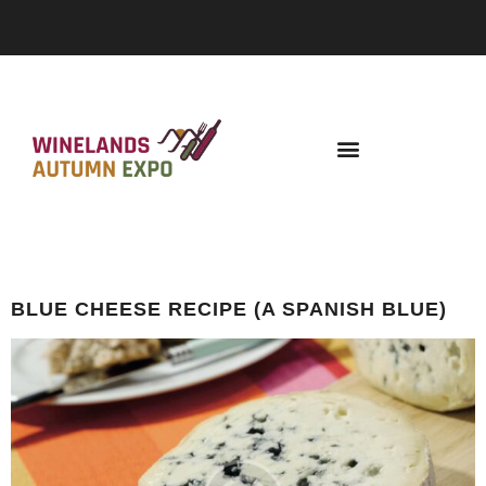
TAG:
CHEESE DESSERTS
BLUE CHEESE RECIPE (A SPANISH BLUE)