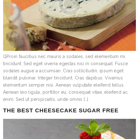
QProin faucibus nec mauris a sodales, sed elementum mi
tincidunt. Sed eget viverra egestas nisi in consequat. Fusce
sodales augue a accumsan. Cras sollicitudin, ipsum eget
blandit pulvinar. Integer tincidunt. Cras dapibus. Vivamus
elementum semper nisi. Aenean vulputate eleifend tellus.
Aenean leo ligula, porttitor eu, consequat vitae, eleifend ac,
enim. Sed ut perspiciatis, unde omnis […]
THE BEST CHEESECAKE SUGAR FREE