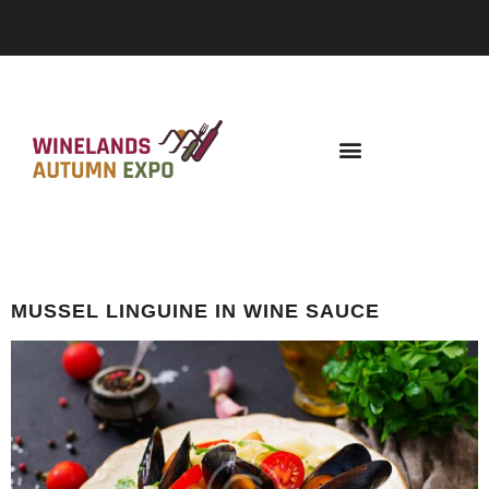
TAG:
WINE
MUSSEL LINGUINE IN WINE SAUCE