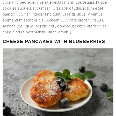
tincidunt. Sed eget viverra egestas nisi in consequat. Fusce
sodales augue a accumsan. Cras sollicitudin, ipsum eget
blandit pulvinar. Integer tincidunt. Cras dapibus. Vivamus
elementum semper nisi. Aenean vulputate eleifend tellus.
Aenean leo ligula, porttitor eu, consequat vitae, eleifend ac,
enim. Sed ut perspiciatis, unde omnis […]
CHEESE PANCAKES WITH BLUEBERRIES