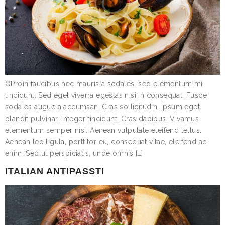
QProin faucibus nec mauris a sodales, sed elementum mi
tincidunt. Sed eget viverra egestas nisi in consequat. Fusce
sodales augue a accumsan. Cras sollicitudin, ipsum eget
blandit pulvinar. Integer tincidunt. Cras dapibus. Vivamus
elementum semper nisi. Aenean vulputate eleifend tellus.
Aenean leo ligula, porttitor eu, consequat vitae, eleifend ac,
enim. Sed ut perspiciatis, unde omnis […]
ITALIAN ANTIPASSTI