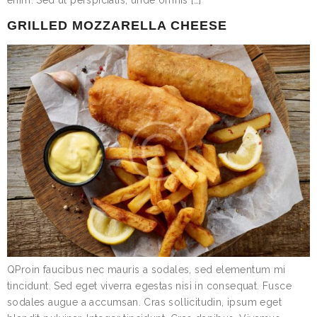
GRILLED MOZZARELLA CHEESE
QProin faucibus nec mauris a sodales, sed elementum mi
tincidunt. Sed eget viverra egestas nisi in consequat. Fusce
sodales augue a accumsan. Cras sollicitudin, ipsum eget