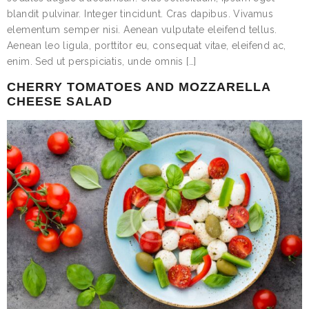
blandit pulvinar. Integer tincidunt. Cras dapibus. Vivamus
elementum semper nisi. Aenean vulputate eleifend tellus.
Aenean leo ligula, porttitor eu, consequat vitae, eleifend ac,
enim. Sed ut perspiciatis, unde omnis […]
CHERRY TOMATOES AND MOZZARELLA
CHEESE SALAD