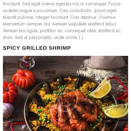
tincidunt. Sed eget viverra egestas nisi in consequat. Fusce
sodales augue a accumsan. Cras sollicitudin, ipsum eget
blandit pulvinar. Integer tincidunt. Cras dapibus. Vivamus
elementum semper nisi. Aenean vulputate eleifend tellus.
Aenean leo ligula, porttitor eu, consequat vitae, eleifend ac,
enim. Sed ut perspiciatis, unde omnis […]
SPICY GRILLED SHRIMP