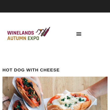
AUTHOR:
AE101
HOT DOG WITH CHEESE