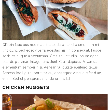
QProin faucibus nec mauris a sodales, sed elementum mi
tincidunt. Sed eget viverra egestas nisi in consequat. Fusce
sodales augue a accumsan. Cras sollicitudin, ipsum eget
blandit pulvinar. Integer tincidunt. Cras dapibus. Vivamus
elementum semper nisi. Aenean vulputate eleifend tellus.
Aenean leo ligula, porttitor eu, consequat vitae, eleifend ac,
enim. Sed ut perspiciatis, unde omnis […]
CHICKEN NUGGETS