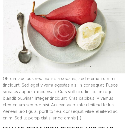
QProin faucibus nec mauris a sodales, sed elementum mi
tincidunt. Sed eget viverra egestas nisi in consequat. Fusce
sodales augue a accumsan. Cras sollicitudin, ipsum eget
blandit pulvinar. Integer tincidunt. Cras dapibus. Vivamus
elementum semper nisi. Aenean vulputate eleifend tellus.
Aenean leo ligula, porttitor eu, consequat vitae, eleifend ac,
enim. Sed ut perspiciatis, unde omnis […]