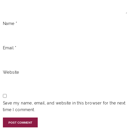
Name
*
Email
*
Website
Save my name, email, and website in this browser for the next
time I comment.