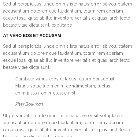
Sed ut perspiciatis, unde omnis iste natus error sit voluptatem
accusantium doloremque laudantium, totam rem aperiam
eaque ipsa, quae ab illo inventore veritatis et quasi architecto
beatae vitae dicta sunt, explicabo.
AT VERO EOS ET ACCUSAM
Sed ut perspiciatis, unde omnis iste natus error sit voluptatem
accusantium doloremque laudantium, totam rem aperiam
eaque ipsa, quae ab illo inventore veritatis et quasi architecto
beatae vitae dicta sunt.
Curabitur varius eros et lacus rutrum consequat.
Mauris sollicitudin enim condimentum, luctus
enim justo non, molestie nisl.
Piter Bowman
Ut perspiciatis, unde omnis iste natus error sit voluptatem
accusantium doloremque laudantium, totam rem aperiam
eaque ipsa, quae ab illo inventore veritatis et quasi architecto
beatae vitae dicta sunt, explicabo.